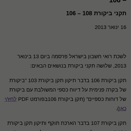
תקני ביקורת 108 – 106
16 ינואר 2013
לשכת רואי חשבון בישראל פרסמה ביום 13 בינואר
2013, שלושה תקני ביקורת בנושאים הבאים:
תקן ביקורת 106 בדבר תיקון תקן ביקורת 103 "ביקורת
של בקרה פנימית על דיווח כספי המשולבת עם ביקורת
של דוחות כספיים" (תקן ביקורת 106בפורמט PDF
לחץ/י
כאן
).
תקן ביקורת 107 בדבר הארכת תוקף ותיקון תקן ביקורת