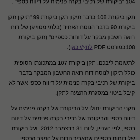
104 "ביקורת של רכיבי בקרה פנימית על דיווח כספי" .
תקן ביקורת 108 בדבר תיקון תקן ביקורת 99 "תיקון תקן
ביקורת 90 בדבר הנוסח האחיד (בלתי מסוייג) של דוח
רואה חשבון מבקר על דוחות כספיים" (תקן ביקורת
108בפורמט PDF
לחץ/י כאן
).
לתשומת ליבכם, תקן ביקורת 107 במתכונתו הסופית
כולל תיקון לנוסח דוח רואה החשבון המבקר בדבר
ביקורת של רכיבי בקרה פנימית על דיווח כספי אשר לא
קיבל ביטוי במסגרת ההצעה לתקן.
תקני הביקורת יחולו על הביקורת של בקרה פנימית על
דיווח כספי והביקורת של רכיבי בקרה פנימית על דיווח
כספי, לפי העניין, ליום 31 בדצמבר 2012, ועל ביקורת
של דוחות כספיים שתאריך הדוח על המצב הכספי