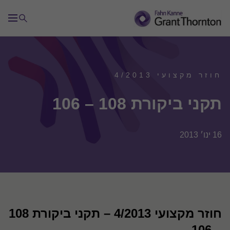
חוזר מקצועי 4/2013
תקני ביקורת 108 – 106
16 ינו׳ 2013
חו
זר מקצועי 4/2013 – תקני ביקורת 108
– 106