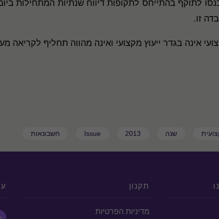
דה זו.
עי אינה בגדר ייעוץ מקצועי ואינה מהווה תחליף לקריאה מ
ועית
שנה
2013
Issue
חשבונאות
ו
תקנון
עק
מדיניות הפרטיות