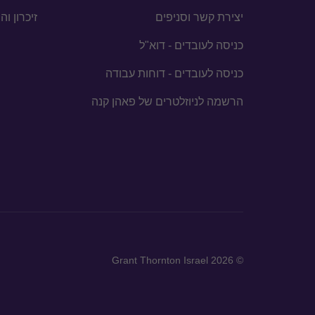
יצירת קשר וסניפים
זיכרון ו
כניסה לעובדים - דוא"ל
כניסה לעובדים - דוחות עבודה
הרשמה לניוזלטרים של פאהן קנה
© 2026 Grant Thornton Israel