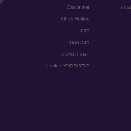
הנצחה
Disclaimer
Ethics Hotline
תקנון
מפת האתר
הצהרת נגישות
העדפות קובצי Cookie