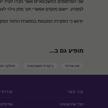
למפרע. יישום מוקדם אפשרי תוך מתן גילוי לעוב
יודגש כי הסקירה המובאת במסגרת החוזר המקצו
מופיע גם ב...
סוג שירות
ביקורת וחשבונאות
מחלקה מקצ
צור קשר
אודותינ
הכר את אנשינו
אודותינו