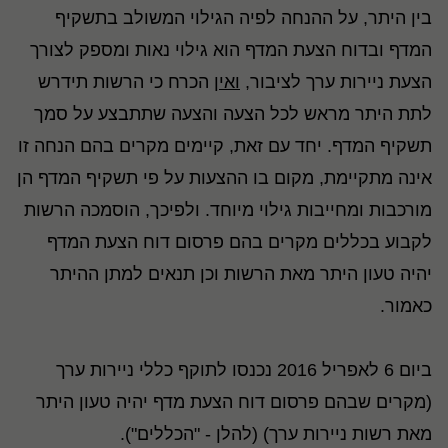
בין היתר, על ההנחה לפיה הגילוי המשולב בתשקיף
המדף ובדוח הצעת המדף הוא גילוי נאות ומספק לצורך
הצעת ניירות ערך לציבור,
ואין
הכרח כי הרשות תידרש
לתת היתר מראש לכל הצעה והצעה שתתבצע על סמך
תשקיף המדף. יחד עם זאת, קיימים מקרים בהם הנחה זו
אינה מתקיימת, מקום בו ההצעות על פי תשקיף המדף הן
מורכבות ומחייבות גילוי מיוחד. ולפיכך, הוסמכה הרשות
לקבוע בכללים מקרים בהם פרסום דוח הצעת המדף
יהיה טעון היתר מאת הרשות וכן תנאים למתן ההיתר
כאמור.
ביום 6 לאפריל 2016 נכנסו לתוקף כללי ניירות ערך
(מקרים שבהם פרסום דוח הצעת מדף יהיה טעון היתר
מאת רשות ניירות ערך) (להלן - "הכללים").