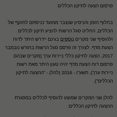
פרסום הצעה לתיקון הכללים
בחלוף הזמן והניסיון שנצבר ממועד כניסתם לתוקף של
הכללים, החליט סגל הרשות להציע תיקון לכללים
ולהוסיף שני מקרים
נוספים
בגינם יידרש היתר לדוח
הצעת מדף. לצורך זה פרסם סגל הרשות בחודש נובמבר
2017, הצעה לתיקון כללי ניירות ערך (מקרים שבהם
פרסום דוח הצעת מדף יהיה טעון היתר מאת רשות
ניירות ערך), תשע"ו - 2016 (להלן - "ההצעה לתיקון
הכללים").
להלן שני המקרים שמוצע להוסיף לכללים במסגרת
ההצעה לתיקון הכללים: