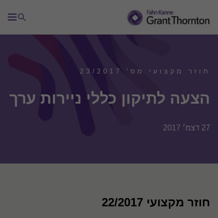
חוזר מקצועי מס' 23/2017
הצעה לתיקון כללי ניירות ערך
27 דצמ׳ 2017
חוזר מקצועי 22/2017