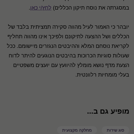
במסגרתה את נוסח תיקון הכללים)
לחץ/י כאן
.
יובהר כי האמור לעיל מהווה סקירה תמציתית בלבד של
הכללים ושל ההצעה לתיקונם ולפיכך אינו מהווה תחליף
לקריאת נוסחם המלא וההיבטים הנגזרים מיישומם. ככל
שעולות סוגיות הכרוכות בהיבטים הנוגעים להיתר לדוח
הצעת מדף נושא מומלץ להיוועץ עם יועצים משפטיים
בעלי מומחיות רלוונטית.
מופיע גם ב...
סוג שירות
מחלקה מקצועית