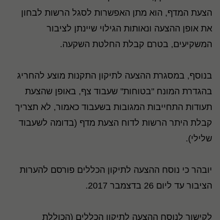
הצעת המדף, הוא מתן האפשרות לסגל הרשות לבחון
את אופן ההצעה ונאותות הגילוי שיינתן לציבור
המשקיעים, בטרם קבלת החלטת השקעה.
בנוסף, במסגרת ההצעה לתיקון התקנות מוצע להחריג
בהגדרת המונח "בטוחות" שעבוד צף, באופן שהצעת
תעודות התחייבות המגובות בשעבוד כאמור, לא תצריך
קבלת היתר הרשות לדוח הצעת מדף (בדומה לשעבוד
שלילי).
יובהר כי נוסח ההצעה לתיקון הכללים פורסם להערות
הציבור עד ליום 26 בדצמבר 2017.
לקישור לנוסח ההצעה לתיקון הכללים (הכוללת