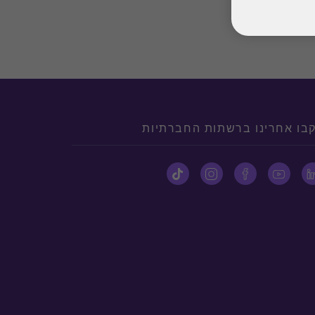
בו אחרינו ברשתות החברתיות