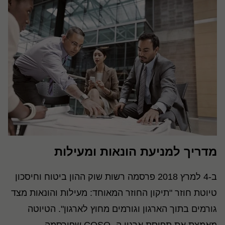
מדריך למניעת הונאות ומעילות
ב-4 למרץ 2018 פרסמה רשות שוק ההון ביטוח וחיסכון
טיוטת חוזר "תיקון החוזר המאוחד: מעילות והונאות מצד
גורמים בתוך הארגון וגורמים מחוץ לארגון". הטיוטה
מאמצת את תפיסת ארגון ה- COSO שפורסמה