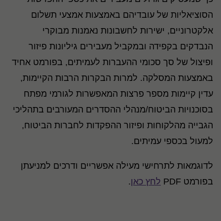
הסוציאליות של עובדיהם באמצעות אמצעי תשלום
אלקטרוניים, ישירות לחשבונות נאמנות מבוקרי
הנבדקים בקפידה ובמקביל מעבירים גיליונות פיזור
ופיצול של סך סכומי ההעברות לעמיתים, בפורמט אחיד
באמצעות המסלקה. למרות הבקרות הרבות הקיימות,
עדין קיימות מספר פרצות המאפשרות לגורמי מפתח
בסוכנויות הביטוח/מנהלי ההסדרים המעורבים בתהליכי
הגבייה מהלקוחות ופיזור ההפקדות לחברות הביטוח,
למעול בכספי עמיתים.
לדוגמאות לתרחישי מעילה אפשריים ודרכים למניעתן
בפורמט PDF
לחץ כאן
.