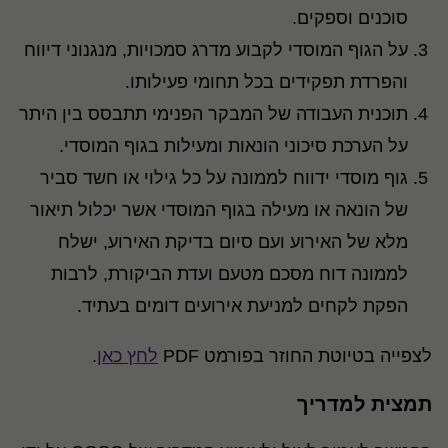
סוכנים וספקים.
על הגוף המוסדי לקבוע מדרג סמכויות, מנגנוני דיווח
והפרדת תפקידים בכל תחומי פעילותו.
תוכנית העבודה של המבקר הפנימי תתבסס בין היתר
על הערכת סיכוני הונאות ומעילות בגוף המוסדי.
גוף מוסדי ידווח לממונה על כל גילוי או חשד סביר
של הונאה או מעילה בגוף המוסדי אשר יכלול תיאור
מלא של האירוע ועם סיום בדיקת האירוע, ישלח
לממונה דוח מסכם מטעם ועדת הביקורת, לרבות
הפקת לקחים למניעת אירועים דומים בעתיד.
לצפייה בטיוטת החוזר בפורמט PDF
לחץ כאן
.
תמצית למדריך