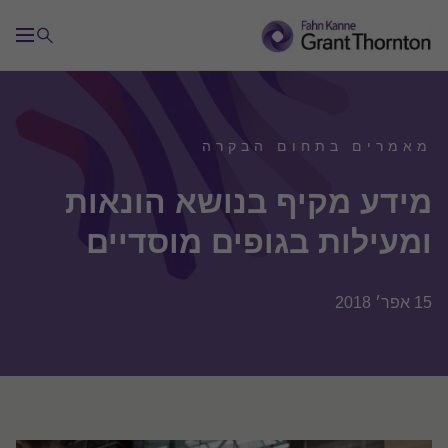
מאמרים בתחום הבקרה
מידע מקיף בנושא הונאות
ומעילות בגופים מוסדיים
15 אפר׳ 2018