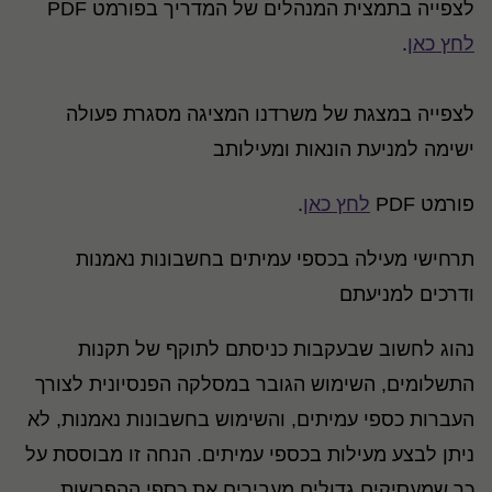
לצפייה בתמצית המנהלים של המדריך בפורמט PDF
לחץ כאן
.
לצפייה במצגת של משרדנו המציגה מסגרת פעולה
ישימה למניעת הונאות ומעילותב
פורמט PDF
לחץ כאן
.
תרחישי מעילה בכספי עמיתים בחשבונות נאמנות
ודרכים למניעתם
נהוג לחשוב שבעקבות כניסתם לתוקף של תקנות
התשלומים, השימוש הגובר במסלקה הפנסיונית לצורך
העברות כספי עמיתים, והשימוש בחשבונות נאמנות, לא
ניתן לבצע מעילות בכספי עמיתים. הנחה זו מבוססת על
כך שמעסיקים גדולים מעבירים את כספי ההפרשות