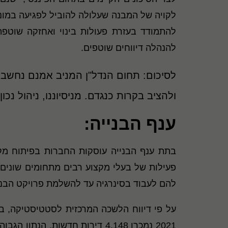
לקויה של המבנה שעלולה להוביל לפגיעה במוני
להתמודד בעזרת פעולות בינוי ואחזקה שוטפת
להנהלה דיווחים שוטפים.
לסיכום: תחום הנדל"ן המניב אמנם נחשב לפ
ולהציב בקרות כנגדם. מניסיוננו, ניהול 
ענף הבנייה:
בתת ענף הבנייה עוסקות החברות בפיתוח מקרק
פעילות של בעלי מקצוע רבים מתחומים שונים. 
להם לעבוד בסינרגיה עד להשלמת פרויקט הבני