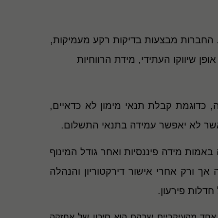
. החברות מבצעות בדיקות רקע מעמיקות,
פן שיווקו העתידי, מידת הרווחיות
 כדוגמת קבלת תנאי מימון לא כדאיים,
י אשר לא יאפשר עמידה בתנאי התשלום.
אמות מידה פיננסיות ואחר גודל המינוף
ך ורק אחרי אישור דירקטוריון והנהלה
 חדלות פירעון.
 אחד מהעיקריים שבהם הוא סיכון של אחזקה