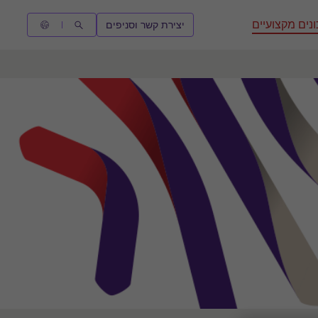
נים מקצועיים
יצירת קשר וסניפים