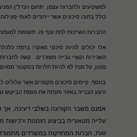
למשקיעים ולחברות עצמן, תחום הנדל"ן המניב 
כולל בתוכו סיכונים אשר ייחודים לאופי פעילותו
החברות השייכות לתת ענף זה, חשופות למגמות 
אלו יכולים להיות סיכוני מאקרו ברמת כלכלת
השכירות וקשיי גבייה משוכרים. קשה לחברות 
מגוון, על מנת לא להיות תלויות בסקטור מסוי
בנוסף, קיימים סיכונים מקומיים אשר עלולים 
היצע הבנייה באזור ותנתח את מגמת הביקוש ט
אמנם משבר הקורונה בשלבי דעיכה, אך הוא
עלייה מטאורית בביצוע הזמנות ורכישות 
זאת, חברות המחזיקות במשרדים מתמודדו