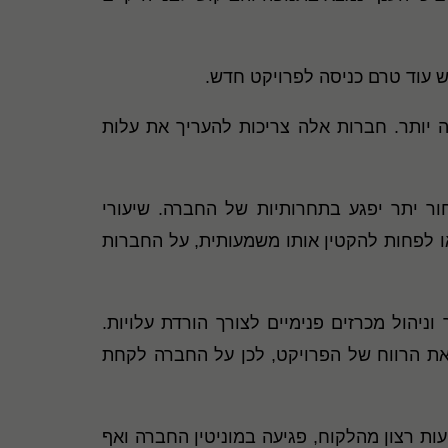
אש עוד טרם כניסה לפרויקט חדש.
ה יותר. חברות אלה צריכות להעריך את עלות
ר יתר יפגע בתחרותיות של החברה. שיעורי
או לפחות להקטין אותו משמעותית, על החברות
יהול מכרזים פנימיים לצורך הורדת עלויות.
ואת הרווח של הפרויקט, לכן על החברה לקחת
ות רצון מהלקוח, פגיעה במוניטין החברה ואף