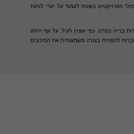
הלי הפרויקטים בשטח לעמוד על יעדי לוחות
ת בנייה בפרט. כפי שצוין לעיל, על אף היותו
החברות להפחית בצורה משמעותית את הסיכונים