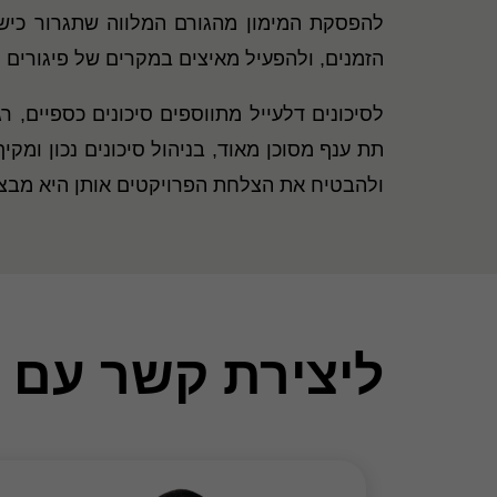
להפסקת המימון מהגורם המלווה שתגרור כישל
הזמנים, ולהפעיל מאיצים במקרים של פיגורים ו
לסיכונים דלעייל מתווספים סיכונים כספיים, ר
תת ענף מסוכן מאוד, בניהול סיכונים נכון ומ
ולהבטיח את הצלחת הפרויקטים אותן היא מבצע
ליצירת קשר עם 