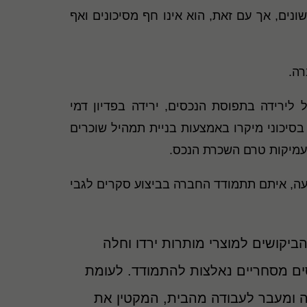
נים, אך עם זאת, הוא אינו חף מסיכונים ואף
רה.
 לירידה בתפוסת הנכסים, ירידה בפדיון דמי
סיכוני מיקרו באמצעות בניית תמהיל שוכרים
מעמיקות טרם השכרת הנכס.
קעה, איתם תתמודד החברה בביצוע סקרים לגבי
ביקושים למוצרי מותרות ירדו וחלה
סים מסחריים נאלצות להתמודד. לעומת
ה ומעבר לעבודה מהבית, המקטין את