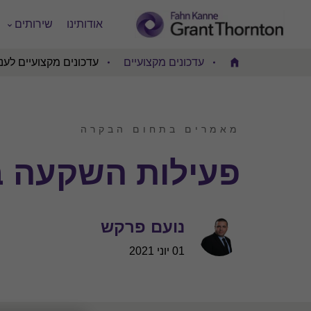
אודותינו
שירותים
עדכונים מקצועיים
עדכונים מקצועיים לעני
Home
מאמרים בתחום הבקרה
פעילות השקעה ב
נועם פרקש
01 יוני 2021