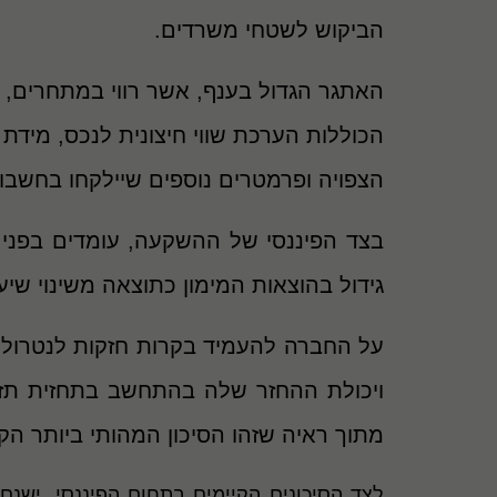
הביקוש לשטחי משרדים.
האתגר הגדול בענף, אשר רווי במתחרים, 
הכוללות הערכת שווי חיצונית לנכס, מידת 
הצפויה ופרמטרים נוספים שיילקחו בחשבון 
בצד הפיננסי של ההשקעה, עומדים בפני 
גידול בהוצאות המימון כתוצאה משינוי שיע
על החברה להעמיד בקרות חזקות לנטרול ס
ויכולת ההחזר שלה בהתחשב בתחזית תזרי
מתוך ראיה שזהו הסיכון המהותי ביותר ה
לצד הסיכונים הקיימים בתחום הפיננסי, ישנ