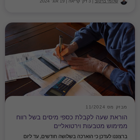
שלומי ברטוב
|
3 דק' קריאה
|
19 אוג׳ 2024
מבזק מס 11/2024
הוראת שעה לקבלת כספי מיסים בשל רווח
ממימוש מטבעות וירטואליים
ברצוננו לעדכן כי הוארכה בשלושה חודשים, עד ליום