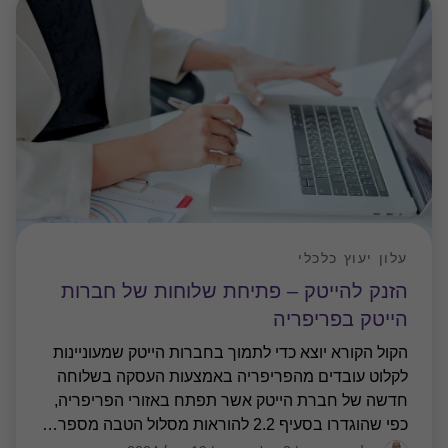
עלון יעוץ כלכלי
הזנק להייטק – פתיחת שלוחות של חברות
הייטק בפריפריה
הקול הקורא יוצא כדי לתמוך בחברות הייטק שמעוניינות
לקלוט עובדים מהפריפריה באמצעות העסקה בשלוחה
חדשה של חברת הייטק אשר תפתח באזורי הפריפריה,
כפי שהוגדרו בסעיף 2.2 להוראות מסלול הטבה מספר
…