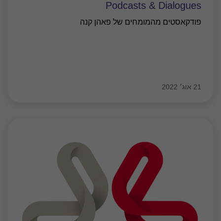
Podcasts & Dialogues
פודקאסטים מהמומחים של פאהן קנה
21 אוג׳ 2022