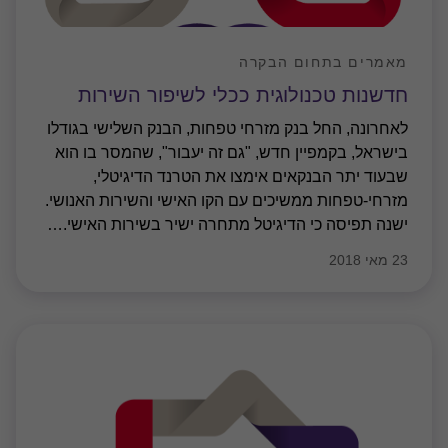
מאמרים בתחום הבקרה
חדשנות טכנולוגית ככלי לשיפור השירות
לאחרונה, החל בנק מזרחי טפחות, הבנק השלישי בגודלו
בישראל, בקמפיין חדש, "גם זה יעבור", שהמסר בו הוא
שבעוד יתר הבנקאים אימצו את הטרנד הדיגיטלי,
מזרחי-טפחות ממשיכים עם הקו האישי והשירות האנושי.
ישנה תפיסה כי הדיגיטל מתחרה ישיר בשירות האישי.
…
23 מאי 2018