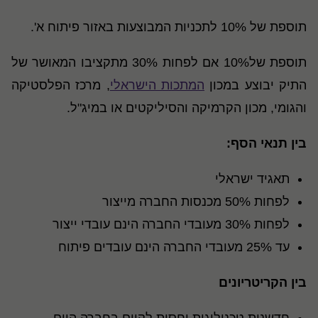
תוספת של 10% לתכניות המבוצעות באזור פיתוח א'.
תוספת של10% אם לפחות 30% מתקציבו המאושר של
התיק יבוצע במכון
המתכות הישראלי
, מרכז הפלסטיקה
והגומי, מכון הקרמיקה והסיליקטים או במיג"ל.
בין תנאי הסף:
תאגיד ישראלי
לפחות 50% מכנסות החברה מייצור
לפחות 30% מעובדי החברה הינם עובדי ייצור
עד 25% מעובדי החברה הינם עובדים פיתוח
בין הקריטריונים