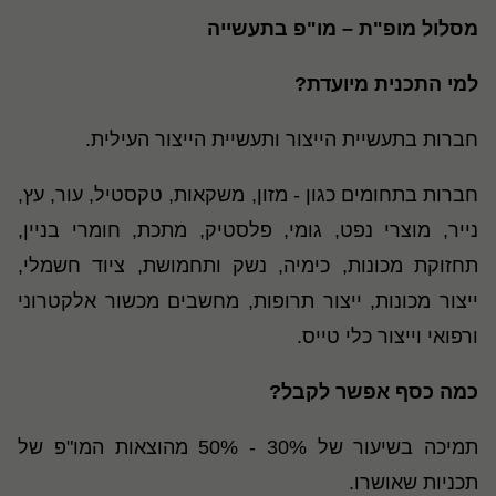
מסלול מופ"ת – מו"פ בתעשייה
למי התכנית מיועדת?
חברות בתעשיית הייצור ותעשיית הייצור העילית.
חברות בתחומים כגון - מזון, משקאות, טקסטיל, עור, עץ,
נייר, מוצרי נפט, גומי, פלסטיק, מתכת, חומרי בניין,
תחזוקת מכונות, כימיה, נשק ותחמושת, ציוד חשמלי,
ייצור מכונות, ייצור תרופות, מחשבים מכשור אלקטרוני
ורפואי וייצור כלי טייס.
כמה כסף אפשר לקבל?
תמיכה בשיעור של 30% - 50% מהוצאות המו"פ של
תכניות שאושרו.