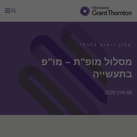
עלון ייעוץ כלכלי
מסלול מופ"ת – מו"פ
בתעשייה
08 מרץ 2020