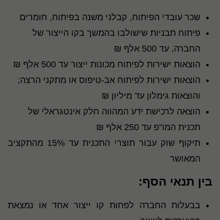
שכר עובדי הפיתוח, קבלני משנה בפיתוח, חומרים
פיתוח תבניות שישולבו בהמשך בקו הייצור של
החברה, עד 500 אלף ₪
הוצאות ישירות לפיתוח מכונות ייצור עד 500 אלף ₪
הוצאות ישירות לפיתוח אב-טיפוס או מתקני הרצה;
והוצאות גימלון עד מיליון ₪
הוצאה לרכישת ידע המהווה חלק אינטגראלי של
תכנית המו"פ עד 250 אלף ₪
תיקוף שוק עבור תוצרי התכנית עד 15% מהתקציב
המאושר
בין תנאי הסף:
בבעלות החברה לפחות קו ייצור אחד או נמצאת