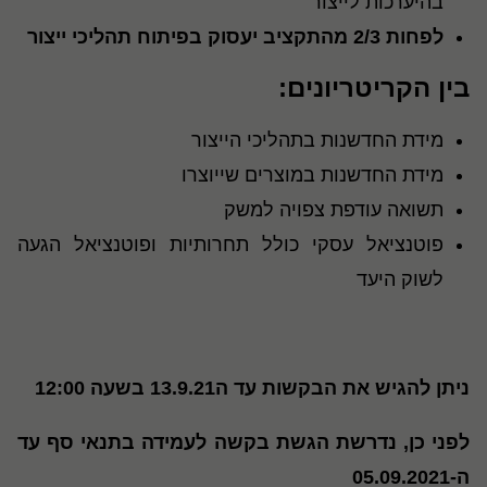
בהיערכות לייצור
לפחות 2/3 מהתקציב יעסוק בפיתוח תהליכי ייצור
בין הקריטריונים:
מידת החדשנות בתהליכי הייצור
מידת החדשנות במוצרים שייוצרו
תשואה עודפת צפויה למשק
פוטנציאל עסקי כולל תחרותיות ופוטנציאל הגעה
לשוק היעד
ניתן להגיש את הבקשות עד ה13.9.21 בשעה 12:00
לפני כן, נדרשת הגשת בקשה לעמידה בתנאי סף עד
ה-05.09.2021