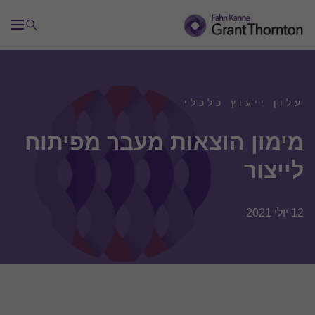
עלון ייעוץ כלכלי
מימון הוצאות מעבר מפיתוח
לייצור
12 יולי 2021