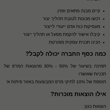
קיים מבנה מתאים וזמין
רכשו מכונות לטובת תהליך יצור
מעסיקות כוח אדם ייעודי לייצור
קיבלו אישור להקמת מפעל או תהליך ייצור
הכינו תכנית עסקית מפורטת
כמה כסף החברה יכולה לקבל?
תמיכה בשיעור של 50% - 30% מהוצאות המו"פ של
תכניות שאושרו
תוספת של 10% לתיקי מו"פ המבוצעות באזור פיתוח א'
אילו הוצאות מוכרות?
הוצאות כגון: