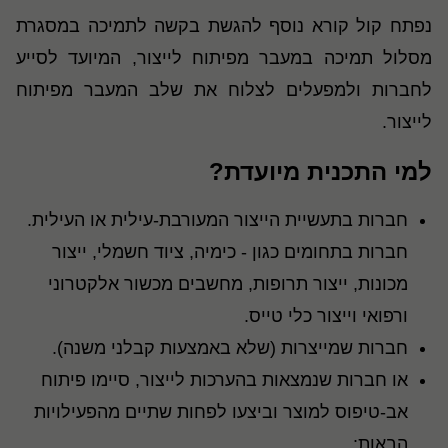
נפתח קול קורא נוסף להגשת בקשה לתמיכה במסגרת
מסלול תמיכה במעבר מפיתוח לייצור, המיועד לסייע
לחברות ולמפעלים לצלוח את שלב המעבר מפיתוח
לייצור.
למי התכנית מיועדת?
חברות בתעשיית הייצור המעורבת-עילית או העילית.
חברות בתחומים כגון - כימיה, ציוד חשמלי, ייצור
מכונות, ייצור תרופות, מחשבים מכשור אלקטרוני
ורפואי וייצור כלי טייס.
חברות שמייצרות (שלא באמצעות קבלני משנה).
או חברות שנמצאות בהערכות לייצור, סיימו פיתוח
אב-טיפוס למוצר וביצעו לפחות שתיים מהפעילויות
הבאות: