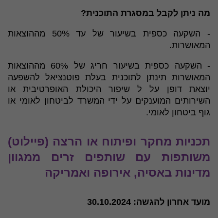
מה ניתן לקבל במסגרת התוכנית?
- השקעה כספית בשיעור של עד 50% מההוצאות
המאושרות.
- השקעה כספית בשיעור חריג של 60% מההוצאות
המאושרות תינתן לתוכנית בעלת פוטנציאל להשפעה
יוצאת דופן על ל שיפור היכולת האופרטיבית או
השירותים המוענקים על ידי המשרד לביטחון לאומי או
גוף ביטחון לאומי.​
תכניות מחקר ופיתוח או הרצה (פיילוט)
משותפות עם שותפים זרים ממגוון
מדינות באסיה, אירופה ואמריקה
מועד אחרון להגשה: 30.10.2024