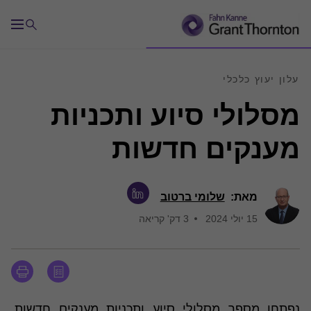
עלון יעוץ כלכלי
מסלולי סיוע ותכניות
מענקים חדשות
מאת:
שלומי ברטוב
15 יולי 2024
3 דק' קריאה
נפתחו מספר מסלולי סיוע ותכניות מענקים חדשות.