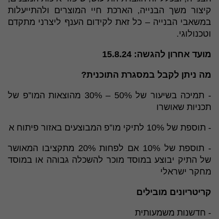
קיצור משך הבנייה, הארכת חיי המוצרים ולהתייעלות
במשאבי הבנייה – כל זאת לקידום הענף ליצרני מתקדם
וטכנולוגי.
מועד אחרון להגשה: 15.8.24
מה ניתן לקבל במסגרת התוכנית?
- תמיכה בשיעור של 50% – 30% מהוצאות המו”פ של
תכניות שאושרו
- תוספת של 10% לתיקי מו”פ המבוצעים באזור פיתוח א
- תוספת של 10% אם לפחות 20% מתקציבו המאושר
של התיק יבוצע במוסד מוכר להשכלה גבוהה או במוסד
מחקר ישראלי
קריטריונים מובילים
- חדשנות משמעותית