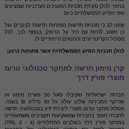
בחוזר להלן סקירת תכניות המענקים העדכניות שמציעים
גופי הסיוע הממשלתיים כיום.
שימו לב כי תכניות חדשות נפתחות חדשות לבקרים ועל
כן חשוב להיות עם היד על הדופק. בנוסף לכך, לכל
מסלול הקריטריונים והתנאים הייחודיים לו.
להלן תכניות הסיוע הממשלתיות אשר פתוחות כרגע:
קרן מימון חדשה למחקר טכנולוגי טרום
מוצרי פורץ דרך
חברות ישראליות שקיבלו מעל 50 מש”ח מימון או
שהיקף המכירות שלהן עולה על 30 מיליון ₪ בשנה.
מסלול מחקר טרום מוצרי ליצירת ידע בטכנולוגיה חדשה
לחברה תומך בחברות שמשקיעות תקציבים משמעותיים
במחקר פורץ דרך בשלבים התחלתיים (TRL 2 - 4)