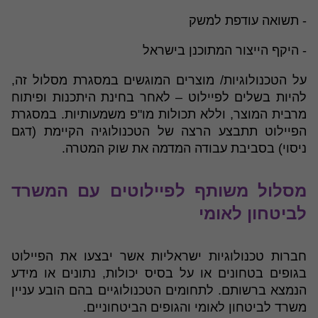
- תשואה עודפת למשק
- היקף הייצור המתוכנן בישראל
על הטכנולוגיות/ מוצרים המוגשים במסגרת מסלול זה,
להיות בשלים לפיילוט – לאחר בחינת היתכנות ופיתוח
מרבית המוצר, וללא תכולות מו"פ משמעותיות. במסגרת
הפיילוט תתבצע הרצה של הטכנולוגיה הקיימת (דגם
ניסוי) בסביבת עבודה המדמה את שוק המטרה.
מסלול משותף לפיילוטים עם המשרד
לביטחון לאומי
חברות טכנולוגיות ישראליות אשר יבצעו את הפיילוט
בגופים בטחונים או על בסיס יכולות, נתונים או מידע
הנמצא ברשותם. לתחומים הטכנולוגיים בהם הובע עניין
משרד לביטחון לאומי והגופים הביטחוניים.