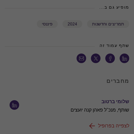
מופיע גם ב...
תמריצים וחדשנות
2024
פיננסי
שתף עמוד זה
מחברים
שלומי ברטוב
שותף, מנכ"ל פאהן קנה יועצים
לצפייה בפרופיל