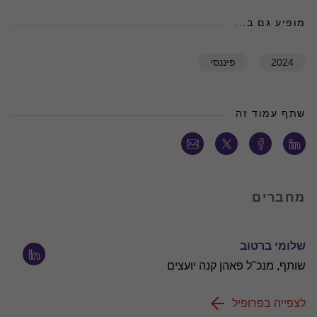
מופיע גם ב...
2024
פיננסי
שתף עמוד זה
מחברים
שלומי ברטוב
שותף, מנכ"ל פאהן קנה יועצים
לצפייה בפרופיל