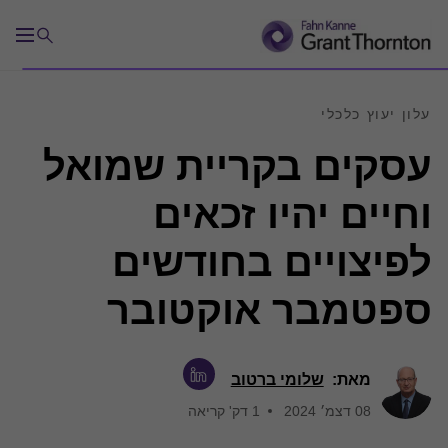
עלון יעוץ כלכלי
עסקים בקריית שמואל
וחיים יהיו זכאים
לפיצויים בחודשים
ספטמבר אוקטובר
מאת:
שלומי ברטוב
08 דצמ׳ 2024
1 דק' קריאה