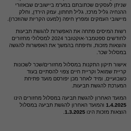
שניתן לעסקים שכתובתם במע"מ ביישובים שבאזורי
ההנחיה גליל מרכז, גליל תחתון, עמק הירדן, וחלק
מיישובי העמקים ומפרץ חיפה (למעט הקריות שהוזכרו).
רשות המיסים פתחה את האפשרות להגשת תביעות
לחודשים ספטמבר-אוקטובר 2024 למסלולי מחזורים
והוצאות מזכות, ותיפתח בהמשך את האפשרות להגשה
במסלול שכר.
אישור תיקון התקנות במסלול מחזורים/שכר לשכונות
קריית שמואל וקריית חיים צפוי להסתיים בעוד
כשבועיים, ומיד לאחר מכן יפורסם מועד פתיחת
המערכת להגשת תביעות.
המועד האחרון להגשת תביעה במסלול מחזורים הינו
1.4.2025
והמועד האחרון להגשת תביעה במסלול
הוצאות מזכות הינו
1.3.2025
.