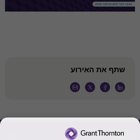
שתף את האירוע
צור קשר