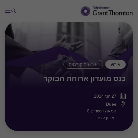
אירוע
אירועים קודמים
כנס מועדון ארוחת הבוקר
27 יוני 2024
Duee
המאה ועשרים 6
ראשון לציון