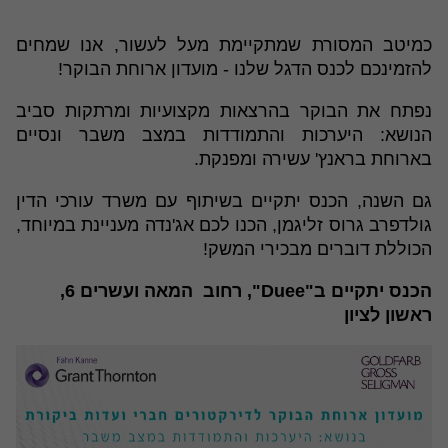
כמיטב המסורת שמתקיימת מעל לעשור, אנו שמחים
להזמינכם לכנס הדגל שלנו - מועדון ארוחת הבוקר!
נפתח את הבוקר בהרצאות מקצועיות ומרתקות סביב
הנושא: היערכות והתמודדות במצב משבר ונסיים
בארוחת בראנץ' עשירה ומפנקת.
גם השנה, הכנס יתקיים בשיתוף עם משרד עורכי הדין
גולדפרב גרוס זליגמן, הכנו לכם אג'נדה מעניינת במיוחד,
הכוללת דוברים מבכירי המשק!
הכנס יתקיים ב"Duee", רחוב המאה ועשרים 6,
ראשון לציון