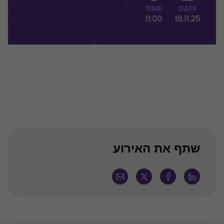
שתף את האירוע