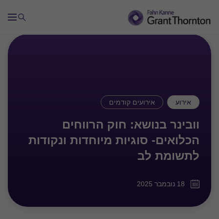
אירוע
אירועים קודמים
וובינר בנושא: חוק הרווחים
הכלואים- סוגיות מיוחדות ונקודות
לתשומת לב
18 נובמבר 2025