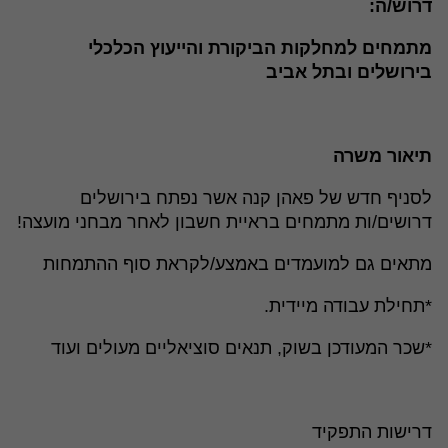
דרוש/ה:
מתמחים למחלקות הביקורת והייעוץ הכלכלי
בירושלים ובתל אביב
תיאור משרה
לסניף חדש של פאהן קנה אשר נפתח בירושלים
דרושים/ות מתמחים בראיית חשבון לאחר מבחני מועצה!
מתאים גם למועמדים באמצע/לקראת סוף ההתמחות
*תחילת עבודה מיידית.
*שכר המעודכן בשוק, תנאים סוציאליים מעולים ועוד
דרישות התפקיד