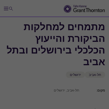
מתמחים למחלקות
הביקורת והייעוץ
הכלכלי בירושלים ובתל
אביב
תל-אביב
ירושלים
מקום:
תל-אביב, ירושלים