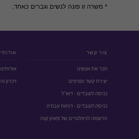
* משרה זו פונה לנשים וגברים כאחד.
צור קשר
אודותינ
הכר את אנשינו
אודותינו
יצירת קשר וסניפים
זיכרון ו
כניסה לעובדים - דוא"ל
כניסה לעובדים - דוחות עבודה
הרשמה לניוזלטרים של פאהן קנה