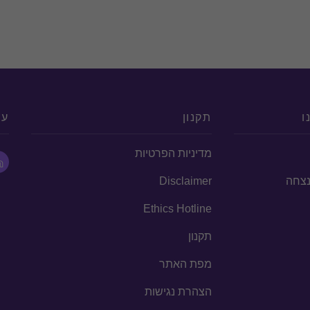
ו
תקנון
עק
מדיניות הפרטיות
הנצחה
Disclaimer
Ethics Hotline
תקנון
מפת האתר
הצהרת נגישות