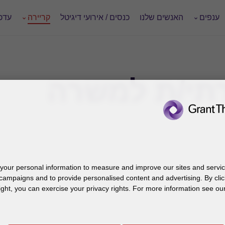
ענפים
האנשים שלנו
כנסים / אירועי דיגיטל
קריירה
עדכו
תי/ת למשרה
our personal information to measure and improve our sites and service
campaigns and to provide personalised content and advertising. By clic
ight, you can exercise your privacy rights. For more information see our