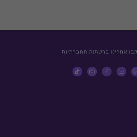
בו אחרינו ברשתות החברתיות