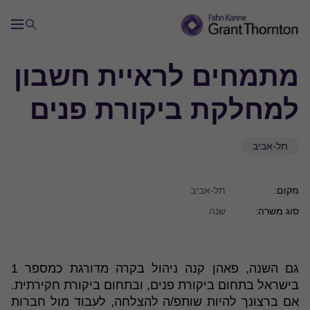
מתמחים לראיית חשבון
למחלקת ביקורת פנים
תל-אביב
מקום:
תל-אביב
סוג משרה:
שנה
גם השנה, פאהן קנה ניהול בקרה מדורגת כמספר 1
בישראל בתחום ביקורת פנים, ובתחום ביקורת חקירתית.
אם ברצונך להיות שותפ/ה להצלחה, לעבוד מול חברות