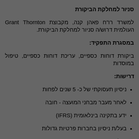
סניור למחלקת הביקורת
למשרד רו"ח פאהן קנה, מקבוצת Grant Thornton
העולמית דרוש/ה סניור למחלקת הביקורת.
במסגרת התפקיד:
ביקורת דוחות כספיים, עריכת דוחות כספיים, טיפול
במוסדות
דרישות:
ניסיון תעסוקתי של כ- 5 שנים לפחות
לאחר מעבר מבחני המועצה - חובה
ידע בתקינה בינלאומית (IFRS)
בעל/ת ניסיון בחברות פרטיות גדולות