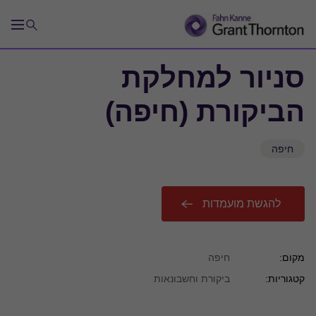
סניור למחלקת
הביקורת (חיפה)
חיפה
להגשת מועמדות
מקום:
חיפה
קטגוריות:
ביקורת וחשבונאות