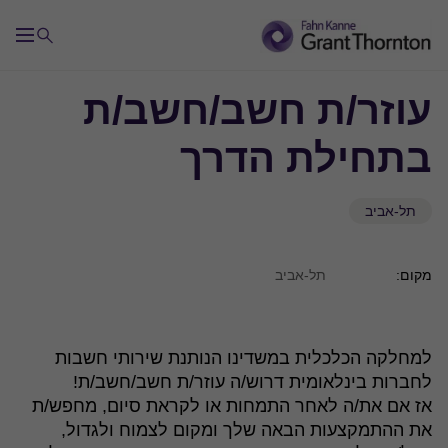
עוזר/ת חשב/חשב/ת
בתחילת הדרך
תל-אביב
מקום:
תל-אביב
למחלקה הכלכלית במשדינו הנותנת שירותי חשבות
לחברות בינלאומית דרוש/ה עוזר/ת חשב/חשב/ת!
אז אם את/ה לאחר התמחות או לקראת סיום, מחפש/ת
את ההתמקצעות הבאה שלך ומקום לצמוח ולגדול,