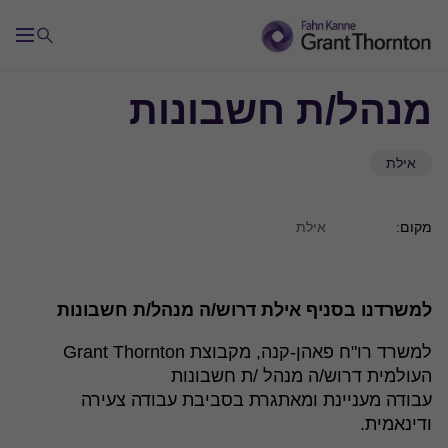
מנהל/ת חשבונות
אילת
מקום:
אילת
למשרדנו בסניף אילת דרוש/ה מנהל/ת חשבונות
למשרד רו"ח פאהן-קנה, מקבוצת Grant Thornton
העולמית דרוש/ה מנהל /ת חשבונות
עבודה מעניינת ומאתגרת בסביבת עבודה צעירה
ודינאמית.