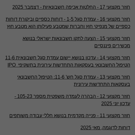
חוזר מקצועי 17 - החלטות אכיפה חשבונאיות - דצמבר 2025
חוזר מקצועי 16 - עמדת סגל 1-5 - דוחות כספיים וביקורת דוחות
כספיים של מנפיקי חוץ וחברות שמטבע פעילותן הוא מטבע חוץ
חוזר מקצועי 15 - הצעה לתקן חשבונאות ישראלי בנושא
מכשירים פיננסיים
חוזר מקצועי 14 - עדכון בנושא יישום עמדת סגל חשבונאית 11-6
הטיפול החשבונאי בעסקאות התחדשות עירונית בתשקיפי IPO
חוזר מקצועי 13 - עמדת סגל חש' 11-6: הטיפול החשבונאי
בעסקאות התחדשות עירונית
חוזר מקצועי 12 - הבהרה לעמדה משפטית מספר 105-23 -
עדכון יוני 2025
חוזר מקצועי 11 - פנייה מקדמית בנושא חללי עבודה משותפים
דוחות לדוגמה, מאי 2025