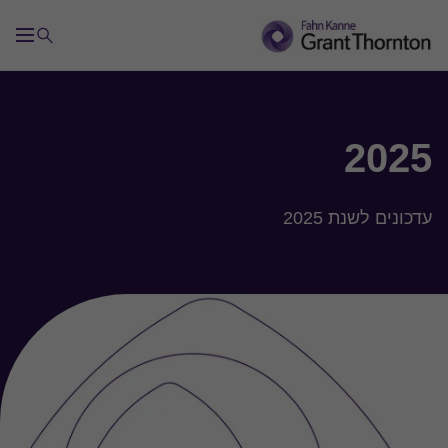
2025
עדכונים לשנת 2025