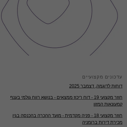
עדכונים מקצועיים
דוחות לדוגמה, דצמבר 2025
חוזר מקצועי 19 - דוח ריכוז ממצאים - בנושא רווח גולמי בענף
קמעונאות המזון
חוזר מקצועי 18 - פניה מקדמית - מועד ההכרה בהכנסה בגין
מכירת דירות ברומניה