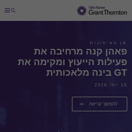
מן העיתונות
פאהן קנה מרחיבה את
פעילות הייעוץ ומקימה את
GT בינה מלאכותית
15 יולי 2026
להמשך קריאה