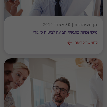
מן העיתונות | 30 אפר׳ 2019
מילוי זכויות בהגשת תביעה לביטוח סיעודי
להמשך קריאה