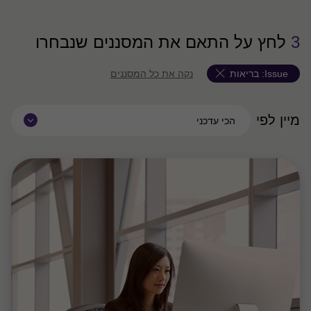
3
לחץ על התאם את המסננים שנבחרו
Issue:
בריאות
נקה את כל המסננים
מיין לפי
הכי עדכני