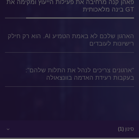
פאהן קנה מרחיבה את פעילות הייעוץ ומקימה את
GT בינה מלאכותית
הארגון שלכם לא באמת הטמיע AI. הוא רק חילק
רישיונות לעובדים
"ארגונים צריכים לנהל את התלות שלהם":
בעקבות רעידת האדמה בוונצאולה
סינון
(1)