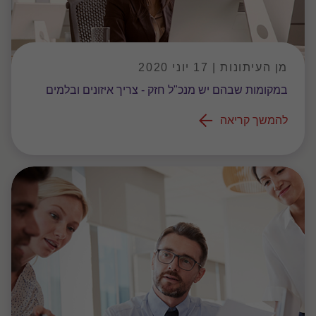
מן העיתונות | 17 יוני 2020
במקומות שבהם יש מנכ"ל חזק - צריך איזונים ובלמים
להמשך קריאה