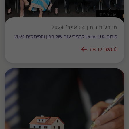
מן העיתונות | 04 אפר׳ 2024
פורום Duns 100 לבכירי ענף שוק ההון והפיננסים 2024
להמשך קריאה