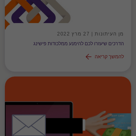
מן העיתונות | 27 מרץ 2022
הדרכים שיעזרו לכם להימנע ממלכודות פישינג
להמשך קריאה