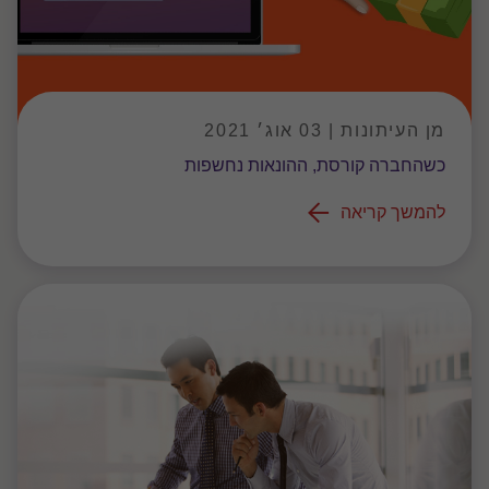
מן העיתונות | 03 אוג׳ 2021
כשהחברה קורסת, ההונאות נחשפות
להמשך קריאה