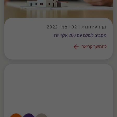
מן העיתונות | 02 דצמ׳ 2022
מסביב לעולם עם 200 אלף יורו
להמשך קריאה