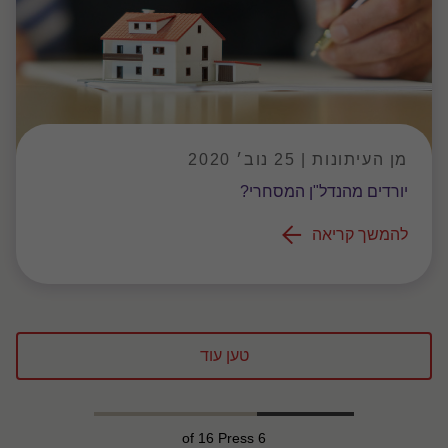
מן העיתונות | 25 נוב׳ 2020
יורדים מהנדל"ן המסחרי?
להמשך קריאה
טען עוד
of 16 Press
6