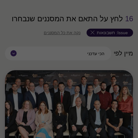
16
לחץ על התאם את המסננים שנבחרו
Issue:
חשבונאות
נקה את כל המסננים
מיין לפי
הכי עדכני