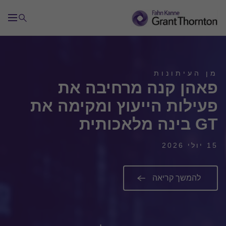
מן העיתונות
פאהן קנה מרחיבה את
פעילות הייעוץ ומקימה את
GT בינה מלאכותית
15 יולי 2026
להמשך קריאה