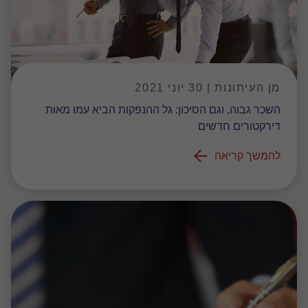
מן העיתונות | 30 יוני 2021
השכר גבוה, וגם הסיכון: גל ההנפקות הביא עמו מאות
דירקטורים חדשים
להמשך קריאה