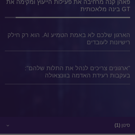
פאהן קנה מרחיבה את פעילות הייעוץ ומקימה את
GT בינה מלאכותית
הארגון שלכם לא באמת הטמיע AI. הוא רק חילק
רישיונות לעובדים
"ארגונים צריכים לנהל את התלות שלהם":
בעקבות רעידת האדמה בוונצאולה
סינון
(1)