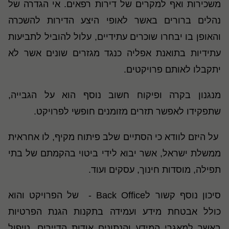
משכירות ואף למקרים של דירות רפאים. אי הגדרה של
נהלים ברורים באשר לאופי היצע הדירות להשכרה
והאופן בו יבחרו שוכרים עתידיים, עלול להוביל לתביעות
עתידיות בתואנת אפליה כנגד מגזרים שונים אשר לא
יתקבלו לאותם פרויקטים.
מנגנון בקרה ופיקוח חשוב נוסף הוא על הגבייה,
שתפקידו לאפשר תזרים מזומנים חופשי לפרויקט.
על היזם לוודא כי הסתיים שלב פיתוח מקיף, לו אחראית
ממשלת ישראל, אשר יבוא לידי ביטוי בהקמתם של בתי
תפילה, מוסדות חינוך, עסקים ועוד.
סיכון נוסף קשור לBack Office - של הפרויקט והוא
כולל אבטחת מידע ועמידה בתקנות הגנת הפרטיות
באשר למאגרי המידע והנתונים אודות הדיירים, טיפול