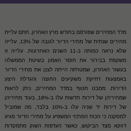
מדד המחירים שפורסם בחודש מרץ האחרון, חתם עליית
מחירים שנתית של מחירי הדיור לגובה של 13%, עלייה
שלא נראה כמותה ב-11 השנים האחרונות. עלייה זו
משקפת בבירור את חוסר האמון בשיטת הממשלה
בעשור האחרון, שמטרתה הייתה לצנן את מחירי הדיור
באמצעות דחיקת משקיעים החוצה והגדלת היצע
הדירות. ממבט חטוף במדד המחירים, ניתן לראות
שמחיריהן של דירות חדשות עלו ב-18%, בעוד מחיריהן
של דירות יד שניה עלו ב-10% בלבד, מה שמוביל
למסקנה כי הכוח המרכזי המשפיע על מחירי הדיור מגיע
דווקא מצד הביקוש, כאשר העדפות השוק מתמקדות