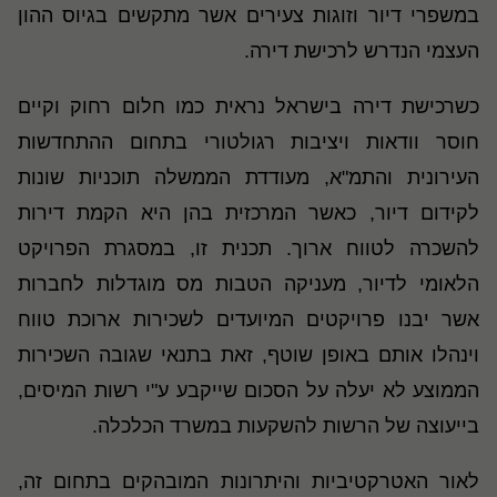
במשפרי דיור וזוגות צעירים אשר מתקשים בגיוס ההון
העצמי הנדרש לרכישת דירה.
כשרכישת דירה בישראל נראית כמו חלום רחוק וקיים
חוסר וודאות ויציבות רגולטורי בתחום ההתחדשות
העירונית והתמ"א, מעודדת הממשלה תוכניות שונות
לקידום דיור, כאשר המרכזית בהן היא הקמת דירות
להשכרה לטווח ארוך. תכנית זו, במסגרת הפרויקט
הלאומי לדיור, מעניקה הטבות מס מוגדלות לחברות
אשר יבנו פרויקטים המיועדים לשכירות ארוכת טווח
וינהלו אותם באופן שוטף, זאת בתנאי שגובה השכירות
הממוצע לא יעלה על הסכום שייקבע ע"י רשות המיסים,
בייעוצה של הרשות להשקעות במשרד הכלכלה.
לאור האטרקטיביות והיתרונות המובהקים בתחום זה,