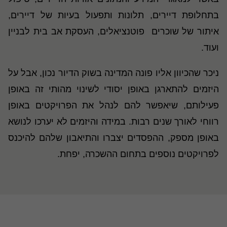
בתחלופת דיירים, תלונות ותפעול בעיות של דיירים,
איתור של שוכרים פוטנציאלים, העסקת אב בית לבניין
ועוד.
ניכר שהכיוון אליו פונה המדינה בשוק הדיור נכון, אבל על
היזמים להתארגן באופן יסודי לשינוי מהותי זה באופן
פעילותם, שיאפשר להם לנהל את הפרויקטים באופן
רווחי לאורך שנים רבות. במידה והיזמים לא יערכו לנושא
באופן מספק, ההפסדים יצברו והתיאבון שלהם להיכנס
לפרויקטים נוספים בתחום ההשכרה, יפחת.