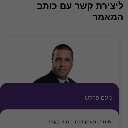
ליצירת קשר עם כותב
המאמר
נועם פרקש
שותף, פאהן קנה ניהול בקרה