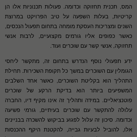
המס, תכנית תחזוקה וכדומה. פעולות תכנוניות אלו הן
קריטיות, בעלות השפעה על טיב הפרויקט במרוצת
השנים ומצריכות העסקת מומחה בתחום תפעול הנכסים,
כאשר כפופים אליו גורמים מקצועיים, לרבות אנשי
תחזוקה, אנשי קשר עם שוכרים ועוד.
ידע תפעולי נוסף הנדרש בתחום זה, מתקשר ליחסי
הגומלין עם השוכרים במשך כל תקופת השכירות. תחילת
התהליך הוא בקליטת השוכרים, כאשר אחד השלבים
המשפיעים ביותר הוא בדיקת הרקע של שוכרים
פוטנציאליים. במידה ותהליך זה אינו מקיף דיו, החברה
עלולה להתקשר עם שוכרים בעיתיים, גורמי פשיעה
וכדומה. סיכון זה עלול לפגוע בביקוש להשכרה בבניינים
אלו, להוביל לבעיות גבייה, להקטנת היקף ההכנסות