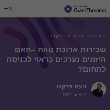
מאמרים בתחום הבקרה
שכירות ארוכת טווח –האם
היזמים נערכים כראוי לכניסה
לתחום?
נועם פרקש
12 אפר׳ 2022