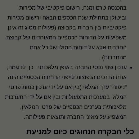
בהכנסה טרם זמנה, רישום פיקטיבי של מכירות
וביטולן בתחילת שנת הכספים הבאה ורישום מכירות
פיקטיביות בין חברות בקבוצה (פעולות מסוג זה אינן
משפיעות על הדוחות הכספיים המאוחדים של קבוצת
החברות אלא על דוחות הסולו של כל אחת
מהחברות).
עדכון שווי נכסי החברה באופן מלאכותי - כך לדוגמה,
אחת הדרכים הנפוצות לייפוי הדו"חות הכספיים הינה
"ניפוח" ערך המלאי (בין אם על ידי עדכון כמות פרטי
המלאי במערכות התפעוליות ובין אם על ידי התערבות
מלאכותית בערכים הכספיים של פרטי המלאי),
המשפיע על מאזני החברה ותוצאות פעילותה.
כלי הבקרה הנהוגים כיום למניעת