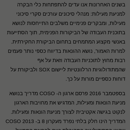
בשנים האחרונות אנו עדים להתפתחות כלי הבקרה
למניעת מעילות: מנהלי סיכונים עורכים סקרי סיכוני
מעילות, ומבקרים פנימיים משלבים התייחסות לנושא
בתוכנית העבודה של הביקורות הפנימית, תוך הסתייעות
באנשי מקצוע המתמחים בתחום הביקורת החקירתית.
למרות האמור, נושא ההונאות בדיווח כספי נותר פעמים
רבות מחוץ לתוכניות העבודה וזאת על אף
שהמתודולוגיות הרלוונטיות ליישום SOX ולביקורת על
דוחות כספיים מורות על כך.
בספטמבר 2016 פרסם ארגון ה- COSO מדריך בנושא
מניעת הונאות ומעילות, המדגיש את מחויבות הארגון
לנקוט בגישה אקטיבית לצורך מניעת הונאות ומעילות.
המדריך הינו חלק בלתי נפרד מעקרון 8 ב- COSO 2013