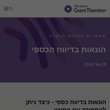
מאמרים בתחום הבקרה
הונאות בדיווח הכספי
29 אוג׳ 2018
הונאות בדיווח כספי - כיצד ניתן
להתמודד עם הסיכון