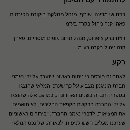
רו"ח שי מדינה, שותף, מנהל מחלקת ביקורת חקירתית,
פאהן קנה ניהול בקרה בע"מ
רו"ח ברק ציפרוט, מנהל תחום גופים מוסדיים, פאהן
קנה ניהול בקרה בע"מ
רקע
לאחרונה פורסם כי ניתוח ראשוני שנערך על ידי נאמני
חברת הוניגמן מצביע על כך שערכי המלאי שהוצגו
בספרי החברה בשנים האחרונות, כמו גם אלה שהוצגו
על ידי החברה בבקשת הקפאת ההליכים, לא תואמים
את המציאות. לדברי נאמני החברה: "בירורים ראשוניים
שערכנו מעלים חשש לניפוח, לכאורה, של נכס המלאי