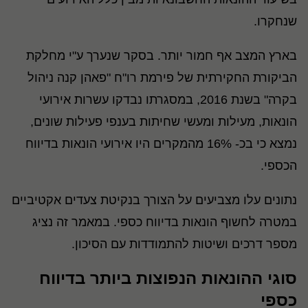
שנחקרו.
בארץ המצב אף חמור יותר. בסקר שנערך ע"י מחלקת
הביקורת החקירתית של פירמת רו"ח "פאהן קנה ניהול
בקרה" בשנת 2016, במסגרתו נבדקו עשרות אירועי
הונאות, מעילות ומעשי שחיתות בענפי פעילות שונים,
נמצא כי בכ- 16% מהמקרים היו אירועי הונאות בדיווח
הכספי.
נתונים עלו מצביעים על הצורך בנקיטת צעדים אקטיביים
במטרה לחשוף הונאות בדיווח כספי. במאמר זה נציג
מספר דרכים ושיטות להתמודדות עם הסיכון.
סוגי ההונאות הנפוצות ביותר בדיווח
כספי