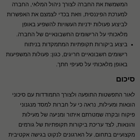
המשמשת את החברה לצורך ניהול המלאי, החברה
למערכת הפיננסית, וזאת בכדי לצמצם את האפשרות
לביצוע פעולות ידניות העשויות להשפיע באופן
מלאכותי על הרישומים החשבונאיים של החברה.
ביצוע ביקורות תקופתיות המתמקדות בניתוח
רישומים חשבונאיים חריגים, כגון: פעולות המשפיעות
באופן מלאכותי על סעיפי חתך.
סיכום
לאור התפשטות התופעה ולצורך התמודדות עם סיכוני
הונאות ומעילות, נראה כי על חברות למסד מנגנוני
פיקוח ובקרה שמטרתם איתור ומניעה של מעילות
והונאות, לצד עריכת ביקורות תקופתיות של גורמים
מקצועיים בתחום. על הארגונים לנקוט בגישה אקטיבית