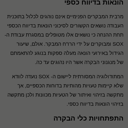
הונאות בדיווח כספי
מרבית המבקרים הפנימיים אינם נוהגים לכלול בתוכנית
העבודה נושאים הקשורים לסיכוני הונאות בדיווח הכספי
תחת ההנחה כי נושאים אלו מטופלים במסגרת עבודת ה-
SOX ומבוקרים על ידי הרו"ח המבקר. אולם, שיעור
הגידול באירועי הונאה מעלה ספקות בנוגע להתאמתם
של מנגנוני הבקרה אשר היו נהוגים עד כה.
המתודולוגיה המסורתית ליישום ה- SOX נועדה לוודא
שלא קיימות טעויות מהותיות בדוחות הכספיים, אך
מתקשה בזיהוי ואיתור של הטעיות מכוונות ולכן מתקשה
בזיהוי הונאות בדיווח כספי.
התפתחויות כלי הבקרה