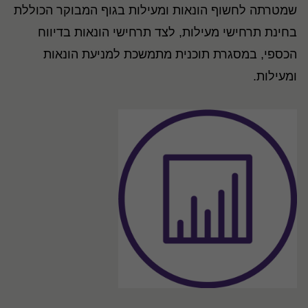
שמטרתה לחשוף הונאות ומעילות בגוף המבוקר הכוללת
בחינת תרחישי מעילות, לצד תרחישי הונאות בדיווח
הכספי, במסגרת תוכנית מתמשכת למניעת הונאות
ומעילות.