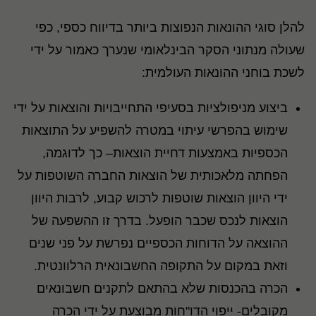
להלן סוגי ההונאות הנפוצות ביותר בדיווח כספי, כפי
שעולה מנתוני הסקר הבינלאומי שנערך כאמור על ידי
לשכת בוחני ההונאות העולמית:
ביצוע מניפולציות בסעיפי התחייבויות והוצאות על ידי
שימוש בהפרשי עיתוי במטרה להשפיע על התוצאות
הכספיות באמצעות דחיית הוצאות– כך לדוגמה,
הפחתה מלאכותית של הוצאות החברה השוטפות על
ידי היוון הוצאות שוטפות לרכוש קבוע, לרבות היוון
הוצאות לנכס שכבר הופעל. בדרך זו ההשפעה של
ההוצאה על הדוחות הכספיים נפרשת על פני שנים
וזאת במקום על התקופה החשבונאית הרלוונטית.
הכרה בהכנסות שלא בהתאם לתקנים חשבונאים
מקובלים- ייפוי הדו"חות מבוצעת על ידי הכרה