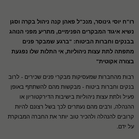
רו"ח יוסי גינוסר, מנכ"ל פאהן קנה ניהול בקרה וסגן
נשיא איגוד המבקרים הפנימיים, מתריע מפני הנוהג
בבנקים וחברות הביטוח: "ברגע שמבקר פנים
מתפתה לתת עצות ניהוליות, אי התלות שלו נפגעת
בצורה אקוטית"
רבות מהחברות שמעסיקות מבקרי פנים שכירים - לרוב
בנקים וחברות ביטוח - מבקשות מהם להשתתף באופן
פעיל ולתת עצות ניהוליות בישיבות הדירקטוריון או
ההנהלה, ורבים מהם נעתרים לכך בשל רצונם להיות
קרובים להנהלה ולהכיר טוב יותר את החברה המבוקרת
על ידם.