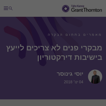
מאמרים בתחום הבקרה
מבקרי פנים לא צריכים לייעץ
בישיבות דירקטוריון
יוסי גינוסר
04 ינו׳ 2018