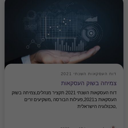
דוח העסקאות השנתי 2021
צמיחה בשוק העסקאות
דוח העסקאות השנתי 2021 תקציר מנהלים,צמיחה בשוק
העסקאות ב2021,פעילות הבורסה ,משקיעים זרים
,טכנולוגיה הישראלית