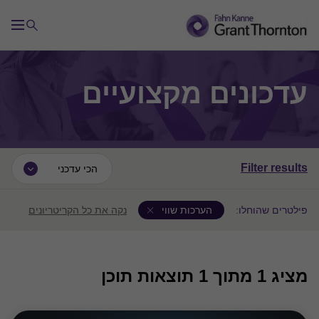
עדכונים מקצועיים
Filter results
הכי עדכני
פילטרים שהוחלו:
הערכות שווי
נקה את כל הקריטריונים
מציג
1
מתוך 1 תוצאות תוכן