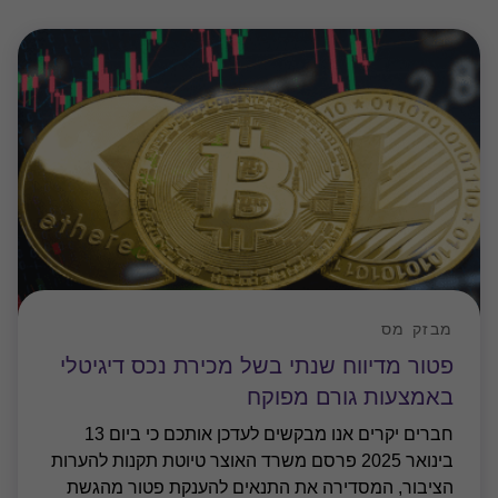
מבזק מס
פטור מדיווח שנתי בשל מכירת נכס דיגיטלי
באמצעות גורם מפוקח
חברים יקרים אנו מבקשים לעדכן אותכם כי ביום 13
בינואר 2025 פרסם משרד האוצר טיוטת תקנות להערות
הציבור, המסדירה את התנאים להענקת פטור מהגשת