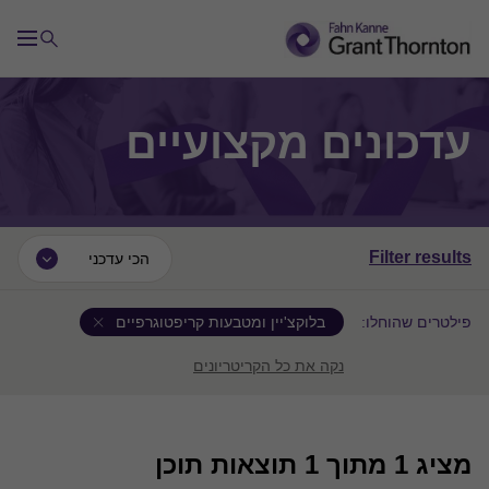
עדכונים מקצועיים
Filter results
הכי עדכני
פילטרים שהוחלו:
בלוקצ'יין ומטבעות קריפטוגרפיים
נקה את כל הקריטריונים
מציג
1
מתוך 1 תוצאות תוכן