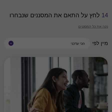
14
לחץ על התאם את המסננים שנבחרו
נקה את כל המסננים
מיין לפי
הכי עדכני