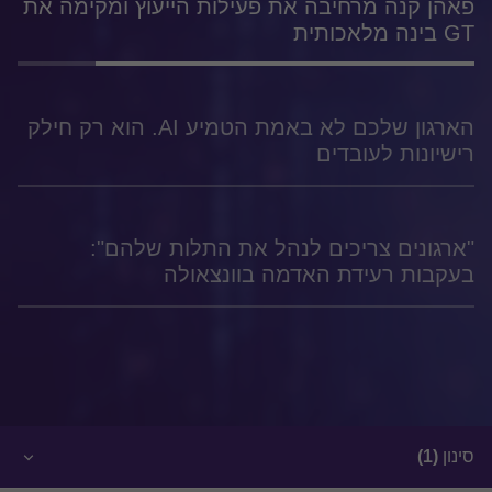
פאהן קנה מרחיבה את פעילות הייעוץ ומקימה את
GT בינה מלאכותית
הארגון שלכם לא באמת הטמיע AI. הוא רק חילק
רישיונות לעובדים
"ארגונים צריכים לנהל את התלות שלהם":
בעקבות רעידת האדמה בוונצאולה
סינון
(1)