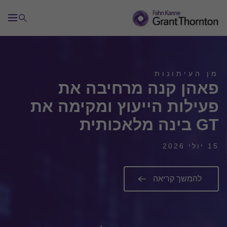
מן העיתונות
פאהן קנה מרחיבה את
פעילות הייעוץ ומקימה את
GT בינה מלאכותית
15 יולי 2026
להמשך קריאה