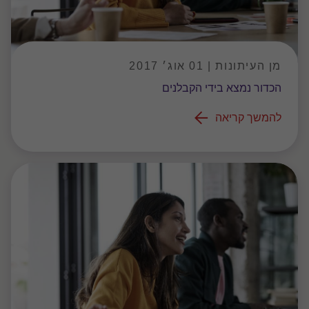
מן העיתונות | 01 אוג׳ 2017
הכדור נמצא בידי הקבלנים
להמשך קריאה