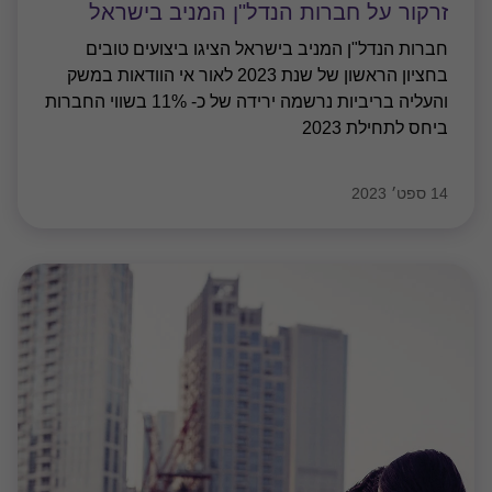
מאמרים בתחום הייעוץ
זרקור על חברות הנדל"ן המניב בישראל
חברות הנדל"ן המניב בישראל הציגו ביצועים טובים
ברבעון הראשון של שנת 2023. לאור אי הוודאות במשק
והעליה בריביות נרשמה ירידה של כ- 13% בשווי החברות
ביחס לתחילת 2023
07 יוני 2023