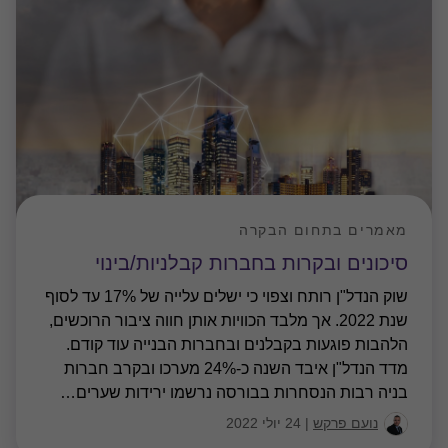
שוק הנדל"ן רותח וצפוי כי ישלים עלייה של 17% עד לסוף
שנת 2022. אך מלבד הכוויות אותן חווה ציבור הרוכשים,
הלהבות פוגעות בקבלנים ובחברות הבנייה עוד קודם.
מדד הנדל"ן איבד השנה כ-24% מערכו ובקרב חברות
בניה רבות הנסחרות בבורסה נרשמו ירידות שערים
…
נועם פרקש
|
24 יולי 2022