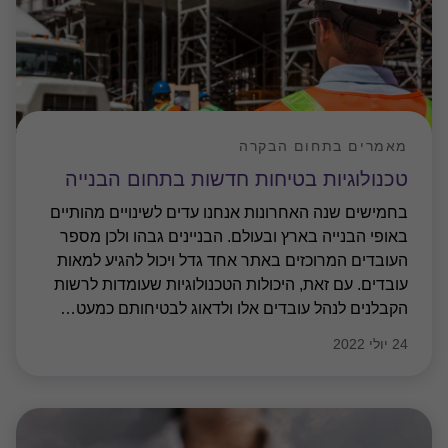
עובדים. עם זאת, היכולות הטכנולוגיות שעומדות לרשות
הקבלנים לנהל עובדים אלו ולדאוג לבטיחותם כמעט
…
24 יולי 2022
מאמרים בתחום הבקרה
סיכונים ובקרות בחברות קבלניות/בינוי