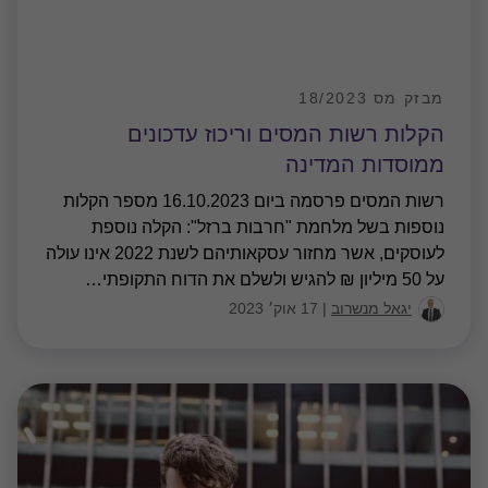
יגאל מנשרוב
|
17 אוק׳ 2023
מבזק מס 17/2023
הקלות לגיוס תרומות בעקבות מלחמת
"חרבות ברזל"
הרינו מבקשים להביא לידיעתכם כי פורסמו הנחיות אשר