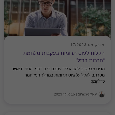
מטרתם להקל על גיוס תרומות במהלך המלחמה,
כדלקמן:
יגאל מנשרוב
|
15 אוק׳ 2023
מבזק מס 16/2023