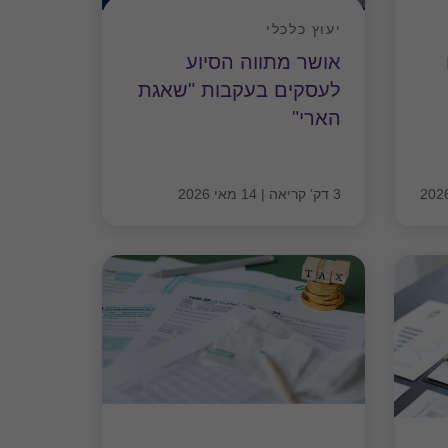
יעוץ כלכלי
אושר מתווה הסיוע
לעסקים בעקבות "שאגת
הארי"
3 דק' קריאה
|
14 מאי 2026