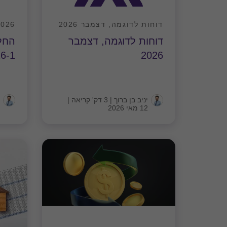
דוחות לדוגמה, דצמבר 2026
9/2026 חוז
דוחות לדוגמה, דצמבר
החל
6-1
2026
יניב בן ברוך
|
3 דק' קריאה
|
12 מאי 2026