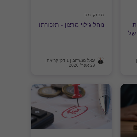
מבזק מס
ת
נוהל גילוי מרצון - תזכורת!
 של
יגאל מנשרוב
|
1 דק' קריאה
|
29 אפר׳ 2026