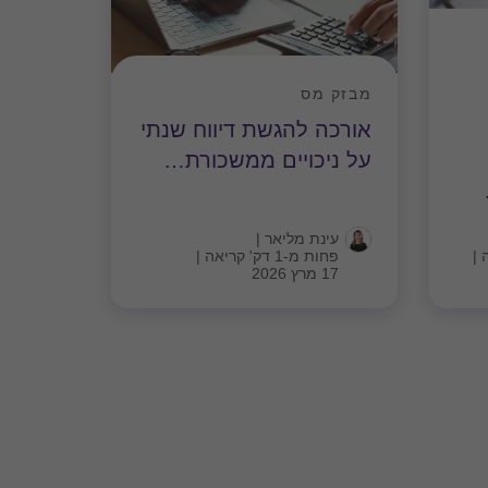
מבזק מס
אורכה להגשת דיווח שנתי
על ניכויים ממשכורת
…
עינת מליאר
|
|
פחות מ-1 דק' קריאה
|
17 מרץ 2026