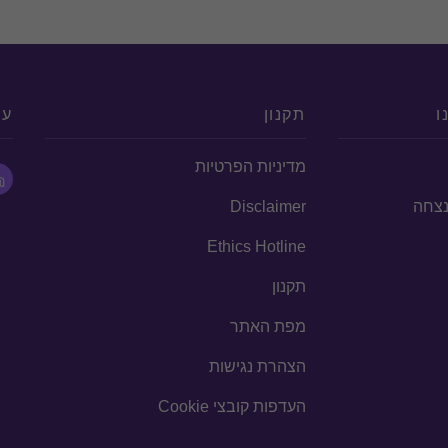
ו
תקנון
עק
מדיניות הפרטיות
הנצחה
Disclaimer
Ethics Hotline
תקנון
מפת האתר
הצהרת נגישות
העדפות קובצי Cookie