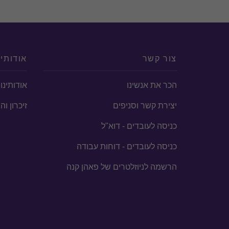
צור קשר
אודותינ
הכר את אנשינו
אודותינו
יצירת קשר וסניפים
זיכרון ו
כניסה לעובדים - דוא"ל
כניסה לעובדים - דוחות עבודה
הרשמה לניוזלטרים של פאהן קנה