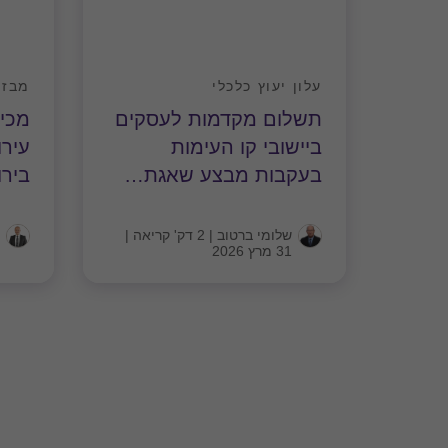
עלון יעוץ כלכלי
מבזק
תשלום מקדמות לעסקים
מכי
ביישובי קו העימות
עיר
בעקבות מבצע שאגת
…
ביר
שלומי ברטוב
|
2 דק' קריאה
|
31 מרץ 2026