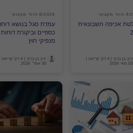
ר מקצועי
8/2026 חוזר מקצועי
טת אכיפה חשבונאית
עמדת סגל בנושא דוחו
2
כספיים וביקורת דוחות
מנפיקי חוץ
יניב בן ברוך
|
4 דק' קריאה
|
יניב בן ברוך
|
4 דק' קריאה
|
03 מאי 2026
30 אפר׳ 2026