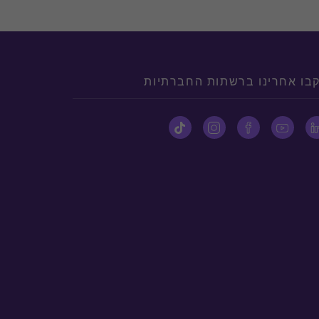
בו אחרינו ברשתות החברתיות