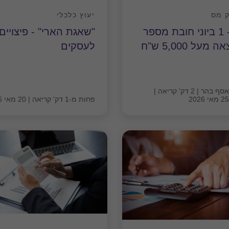
 מס
יעוץ כלכלי
מה- 1 ביוני חובת מספר
"שאגת הארי" - פיצויים
מעל 5,000 ש"ח
לעסקים
אסף בהר
|
2 דק' קריאה
|
25 מאי 2026
פחות מ-1 דק' קריאה
|
20 מאי 2026