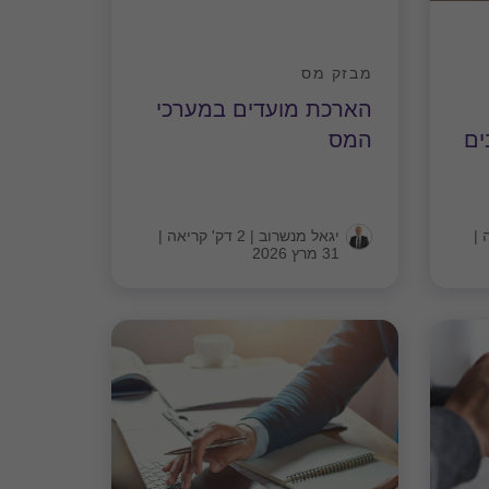
מבזק מס
הארכת מועדים במערכי
ים
המס
|
יגאל מנשרוב
|
2 דק' קריאה
|
31 מרץ 2026