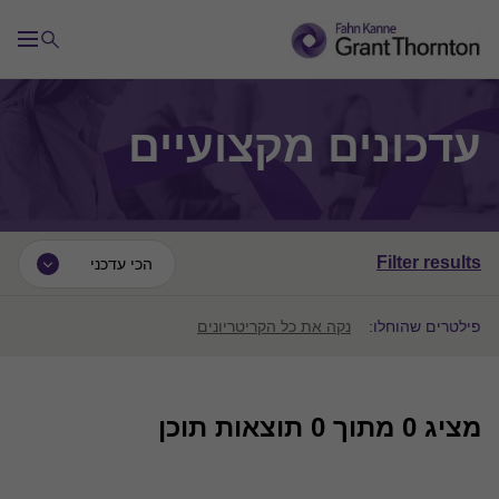
עדכונים מקצועיים
Filter results
הכי עדכני
פילטרים שהוחלו:
נקה את כל הקריטריונים
מציג
0
מתוך 0 תוצאות תוכן